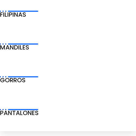
FILIPINAS
MANDILES
GORROS
PANTALONES