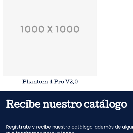
Phantom 4 Pro V2.0
Recibe nuestro catálogo
Regístrate y recibe nuestro catálogo, además de alg