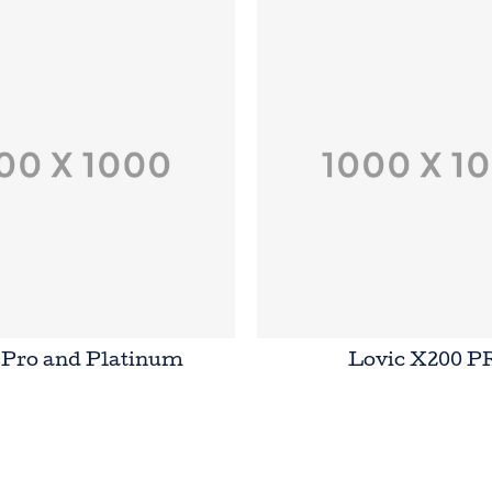
 Pro and Platinum
Lovic X200 P