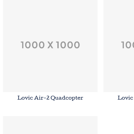
Lovic Air-2 Quadcopter
Lovic