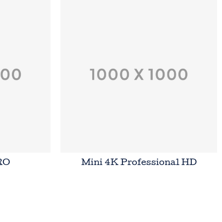
RO
Mini 4K Professional HD