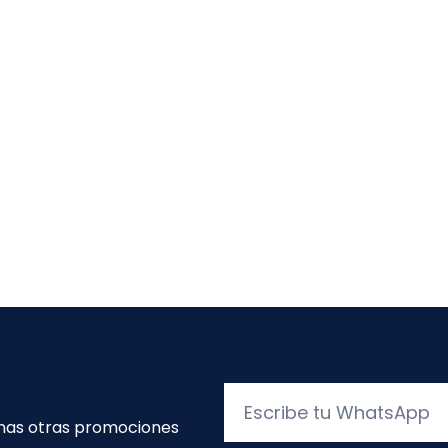
Escribe
tu
unas otras promociones
WhatsApp