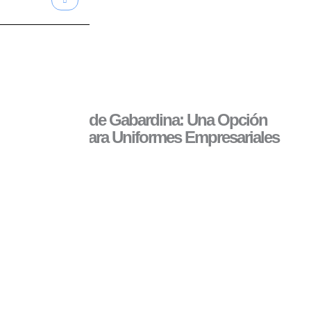
Camisas de Gabardina: Una Opción
Versátil para Uniformes Empresariales