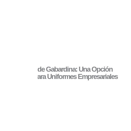
Camisas de Gabardina: Una Opción
Versátil para Uniformes Empresariales