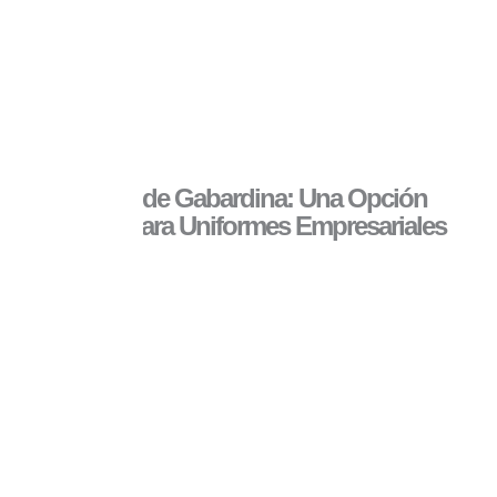
Camisas de Gabardina: Una Opción
Versátil para Uniformes Empresariales