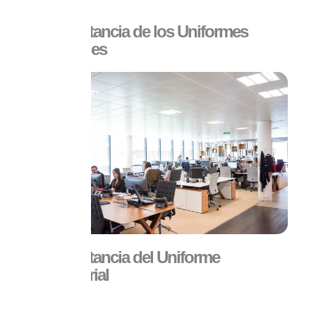
La importancia de los Uniformes
Industriales
La Importancia del Uniforme
Empresarial