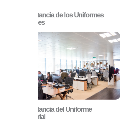
La importancia de los Uniformes
Industriales
La Importancia del Uniforme
Empresarial