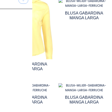
BLUSA GABARDINA
MANGA LARGA
BLUSA GABARDINA
MANGA LARGA
BLUSA GABARDINA
BLUSA GABARDINA
MANGA LARGA
MANGA LARGA