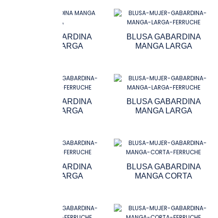
BLUSA GABARDINA
BLUSA GABARDINA
MANGA LARGA
MANGA LARGA
BLUSA GABARDINA
BLUSA GABARDINA
MANGA LARGA
MANGA LARGA
BLUSA GABARDINA
BLUSA GABARDINA
MANGA LARGA
MANGA CORTA