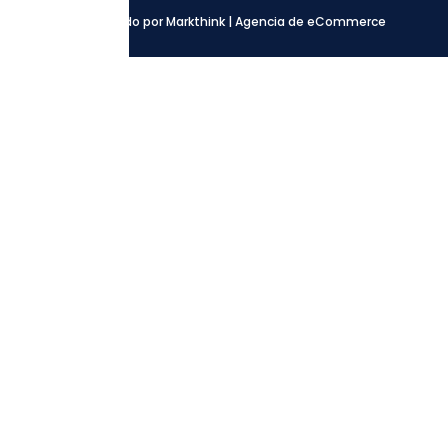
Desarrollado por Markthink | Agencia de eCommerce