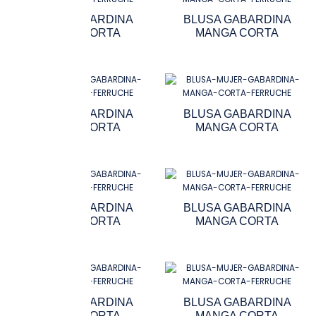
BLUSA GABARDINA
BLUSA GABARDINA
MANGA CORTA
MANGA CORTA
BLUSA GABARDINA
BLUSA GABARDINA
MANGA CORTA
MANGA CORTA
BLUSA GABARDINA
BLUSA GABARDINA
MANGA CORTA
MANGA CORTA
BLUSA GABARDINA
BLUSA GABARDINA
MANGA CORTA
MANGA CORTA