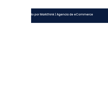
LinkedIn
Desarrollado por Markthink | Agencia de eCommerce