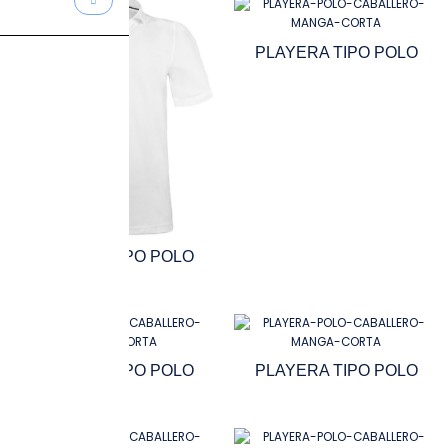
PLAYERA TIPO POLO
PLAYERA TIPO POLO
PLAYERA TIPO POLO
PLAYERA TIPO POLO