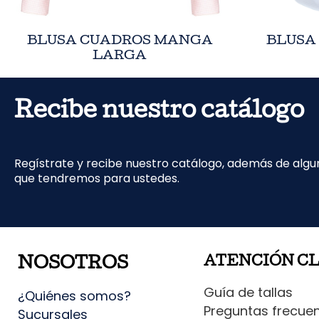
BLUSA CUADROS MANGA
BLUSA
LARGA
Recibe nuestro catálogo
Regístrate y recibe nuestro catálogo, además de alg
que tendremos para ustedes.
ATENCIÓN C
NOSOTROS
Guía de tallas
¿Quiénes somos?
Preguntas frecue
Sucursales