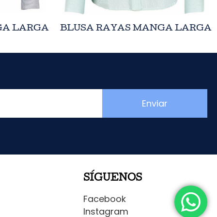
GA LARGA
BLUSA RAYAS MANGA LARGA
Enviar
SÍGUENOS
Facebook
Instagram