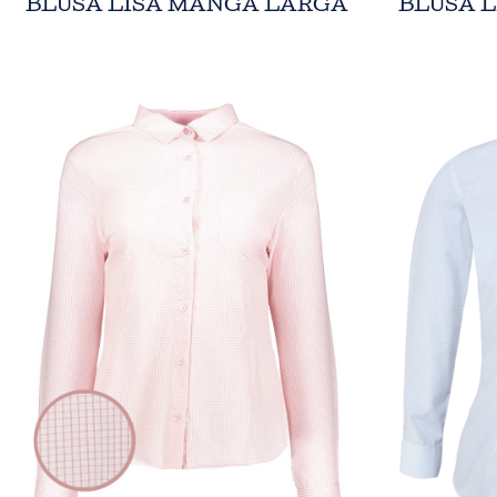
BLUSA LISA MANGA LARGA
BLUSA 