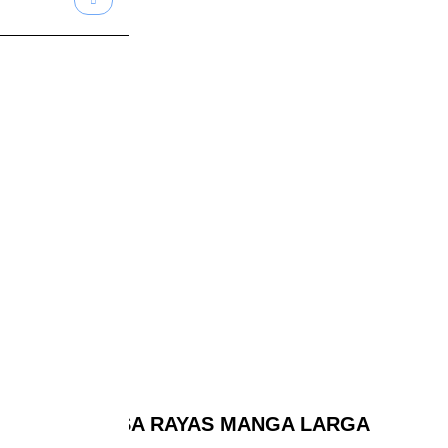
BLUSA RAYAS MANGA LARGA