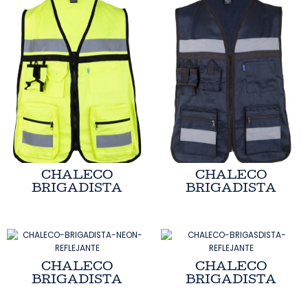
CHALECO
CHALECO
BRIGADISTA
BRIGADISTA
CHALECO
CHALECO
BRIGADISTA
BRIGADISTA