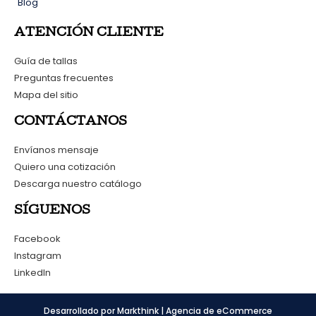
Blog
ATENCIÓN CLIENTE
Guía de tallas
Preguntas frecuentes
Mapa del sitio
CONTÁCTANOS
Envíanos mensaje
Quiero una cotización
Descarga nuestro catálogo
SÍGUENOS
Facebook
Instagram
LinkedIn
Desarrollado por Markthink | Agencia de eCommerce