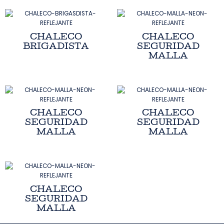
CHALECO
CHALECO
BRIGADISTA
SEGURIDAD
MALLA
CHALECO
CHALECO
SEGURIDAD
SEGURIDAD
MALLA
MALLA
CHALECO
SEGURIDAD
MALLA