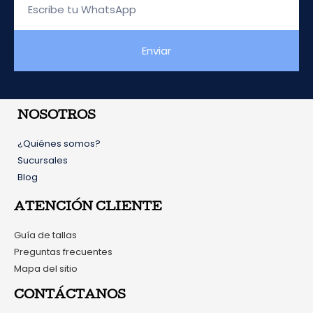
tu
WhatsApp
Enviar
NOSOTROS
¿Quiénes somos?
Sucursales
Blog
ATENCIÓN CLIENTE
Guía de tallas
Preguntas frecuentes
Mapa del sitio
CONTÁCTANOS