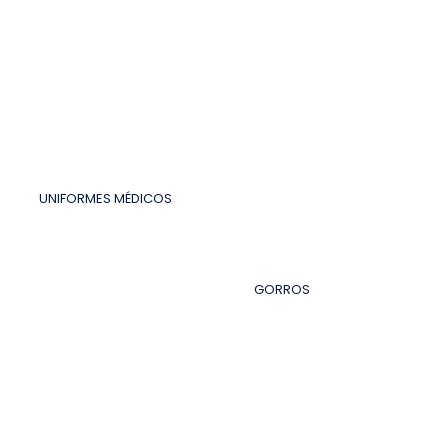
UNIFORMES MÉDICOS
GORROS