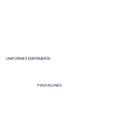
UNIFORMES ENFERMERÍA
PANTALONES