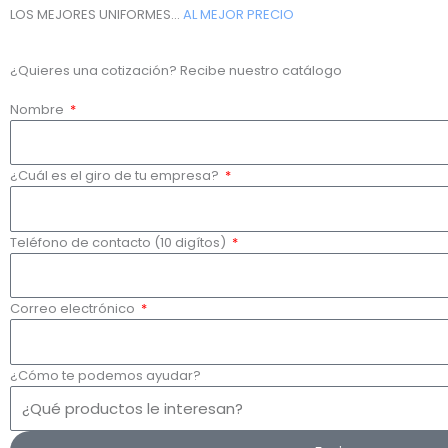
LOS MEJORES UNIFORMES...
AL MEJOR PRECIO
¿Quieres una cotización? Recibe nuestro catálogo
Nombre
¿Cuál es el giro de tu empresa?
Teléfono de contacto (10 digítos)
Correo electrónico
¿Cómo te podemos ayudar?