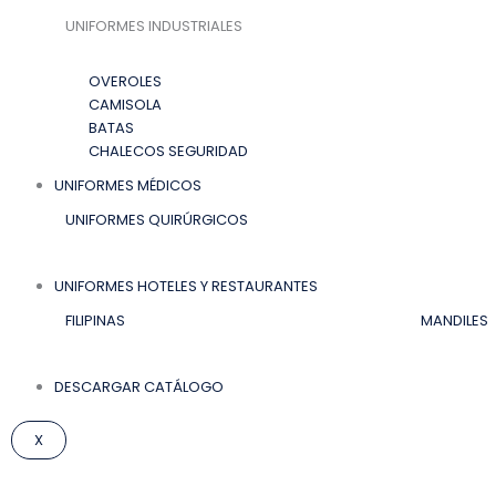
UNIFORMES INDUSTRIALES
OVEROLES
CAMISOLA
BATAS
CHALECOS SEGURIDAD
UNIFORMES MÉDICOS
UNIFORMES QUIRÚRGICOS
UNIFORMES HOTELES Y RESTAURANTES
FILIPINAS
MANDILES
DESCARGAR CATÁLOGO
X