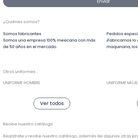
Enviar
¿Quiénes somos?
Somos fabricantes
Pedidos especi
Somos una empresa 100% mexicana con más
¡Fabricamos lo 
de 50 años en el mercado.
maquinaria, los
Otros uniformes...
UNIFORME HOMBRE
UNIFORME MUJE
Ver todos
Recibe nuestro catálogo
Regístrate y recibe nuestro catálogo, además de algunas otras 