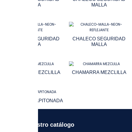
MALLA
MALLA
CHALECO SEGURIDAD
CHALECO SEGURIDAD
MALLA
MALLA
CHAMARRA MEZCLILLA
CHAMARRA MEZCLILLA
CHAMARRA CAPITONADA
Recibe nuestro catálogo