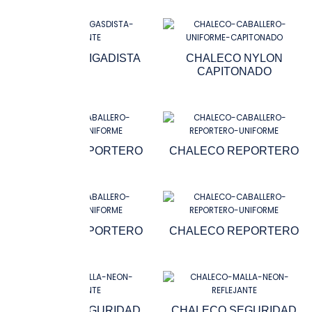
CHALECO BRIGADISTA
CHALECO NYLON
CAPITONADO
CHALECO REPORTERO
CHALECO REPORTERO
CHALECO REPORTERO
CHALECO REPORTERO
CHALECO SEGURIDAD
CHALECO SEGURIDAD