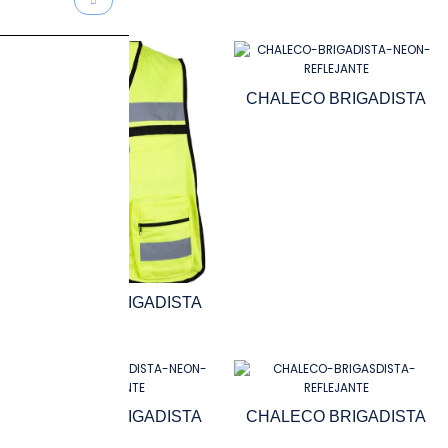
CHALECO BRIGADISTA
CHALECO BRIGADISTA
CHALECO BRIGADISTA
CHALECO BRIGADISTA