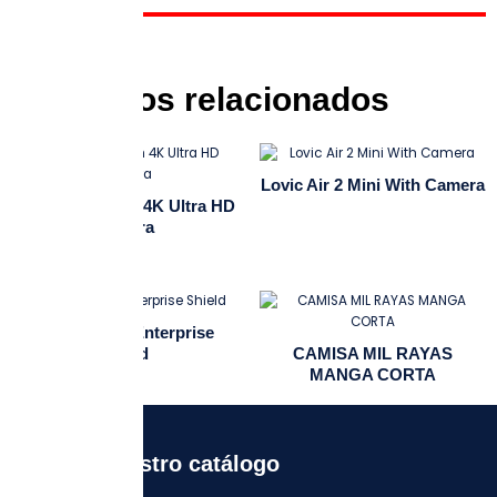
Productos relacionados
Lovic Air 2 Mini With Camera
GPS Drone with 4K Ultra HD
Camera
Lovic 2 with Enterprise
Shield
CAMISA MIL RAYAS
MANGA CORTA
Recibe nuestro catálogo