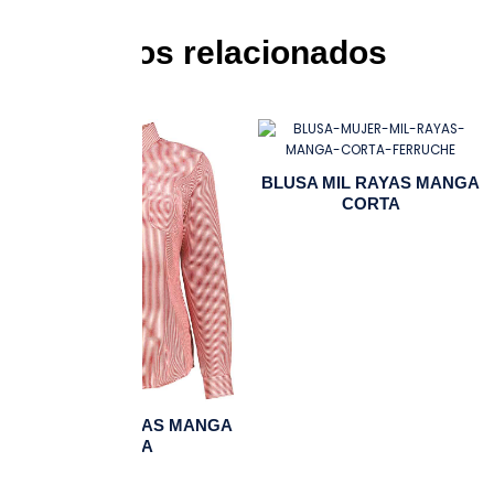
Productos relacionados
BLUSA MIL RAYAS MANGA
CORTA
BLUSA MIL RAYAS MANGA
LARGA