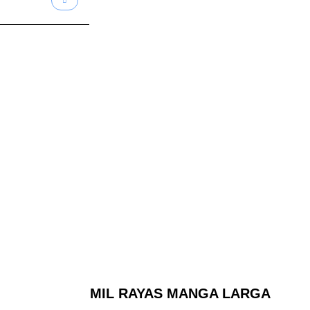
BLUSA MIL RAYAS MANGA LARGA