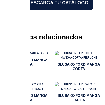
DESCARGA TU CATÁLOGO
Productos relacionados
BLUSA OXFORD MANGA
LARGA
BLUSA OXFORD MANGA
CORTA
BLUSA OXFORD MANGA
BLUSA OXFORD MANGA
CORTA
LARGA