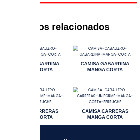
Productos relacionados
CAMISA GABARDINA
CAMISA GABARDINA
MANGA CORTA
MANGA CORTA
CAMISA CARRERAS
CAMISA CARRERAS
MANGA CORTA
MANGA CORTA