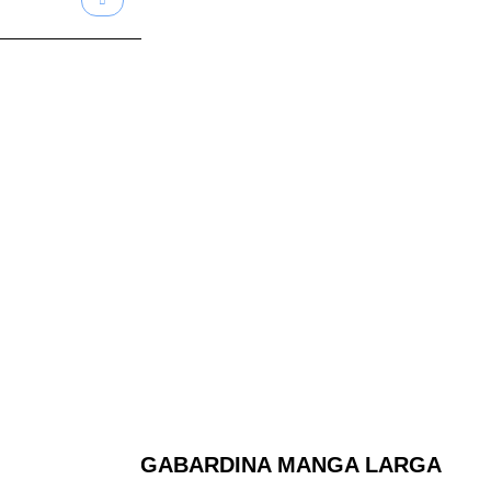
CAMISA GABARDINA MANGA LARGA