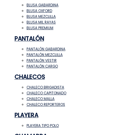
BLUSA GABARDINA
BLUSA OXFORD
BLUSA MEZCLILLA
BLUSA MIL RAYAS
BLUSA PREMIUM
PANTALÓN
PANTALÓN GABARDINA
PANTALÓN MEZCLILLA
PANTALÓN VESTIR
PANTALÓN CARGO
CHALECOS
CHALECO BRIGADISTA
CHALECO CAPITONADO
CHALECO MALLA
CHALECO REPORTEROS
PLAYERA
PLAYERA TIPO POLO