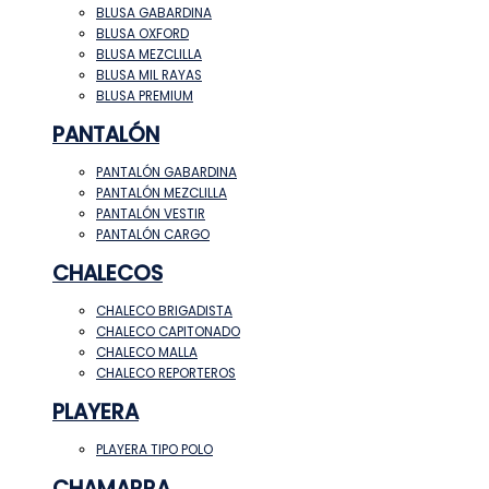
BLUSA GABARDINA
BLUSA OXFORD
BLUSA MEZCLILLA
BLUSA MIL RAYAS
BLUSA PREMIUM
PANTALÓN
PANTALÓN GABARDINA
PANTALÓN MEZCLILLA
PANTALÓN VESTIR
PANTALÓN CARGO
CHALECOS
CHALECO BRIGADISTA
CHALECO CAPITONADO
CHALECO MALLA
CHALECO REPORTEROS
PLAYERA
PLAYERA TIPO POLO
CHAMARRA