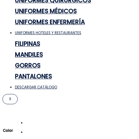
UNIFORMES QUIRÚRGICOS
UNIFORMES MÉDICOS
UNIFORMES ENFERMERÍA
UNIFORMES HOTELES Y RESTAURANTES
FILIPINAS
MANDILES
GORROS
PANTALONES
DESCARGAR CATÁLOGO
X
Color