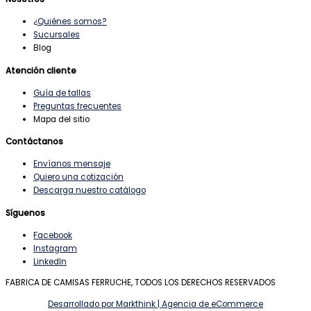
¿Quiénes somos?
Sucursales
Blog
Atención cliente
Guía de tallas
Preguntas frecuentes
Mapa del sitio
Contáctanos
Envíanos mensaje
Quiero una cotización
Descarga nuestro catálogo
Síguenos
Facebook
Instagram
LinkedIn
FABRICA DE CAMISAS FERRUCHE, TODOS LOS DERECHOS RESERVADOS
Desarrollado por Markthink | Agencia de eCommerce