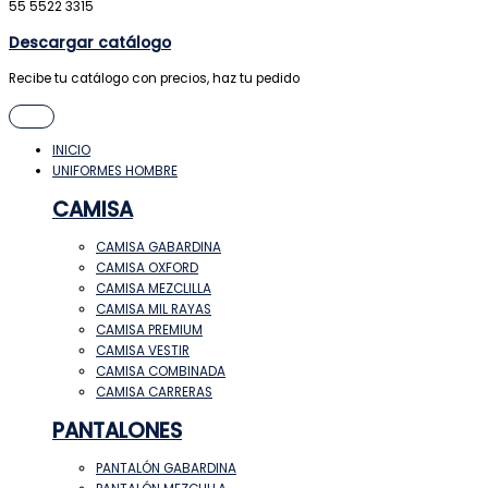
55 5522 3315
Descargar catálogo
Recibe tu catálogo con precios, haz tu pedido
INICIO
UNIFORMES HOMBRE
CAMISA
CAMISA GABARDINA
CAMISA OXFORD
CAMISA MEZCLILLA
CAMISA MIL RAYAS
CAMISA PREMIUM
CAMISA VESTIR
CAMISA COMBINADA
CAMISA CARRERAS
PANTALONES
PANTALÓN GABARDINA