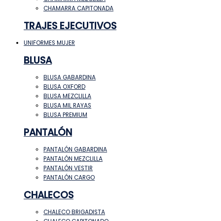
CHAMARRA CAPITONADA
TRAJES EJECUTIVOS
UNIFORMES MUJER
BLUSA
BLUSA GABARDINA
BLUSA OXFORD
BLUSA MEZCLILLA
BLUSA MIL RAYAS
BLUSA PREMIUM
PANTALÓN
PANTALÓN GABARDINA
PANTALÓN MEZCLILLA
PANTALÓN VESTIR
PANTALÓN CARGO
CHALECOS
CHALECO BRIGADISTA