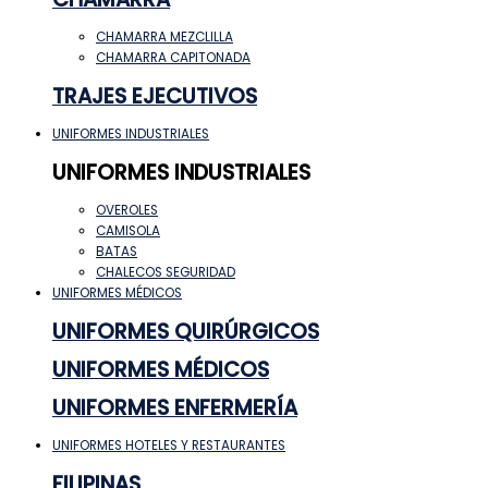
CHAMARRA MEZCLILLA
CHAMARRA CAPITONADA
TRAJES EJECUTIVOS
UNIFORMES INDUSTRIALES
UNIFORMES INDUSTRIALES
OVEROLES
CAMISOLA
BATAS
CHALECOS SEGURIDAD
UNIFORMES MÉDICOS
UNIFORMES QUIRÚRGICOS
UNIFORMES MÉDICOS
UNIFORMES ENFERMERÍA
UNIFORMES HOTELES Y RESTAURANTES
FILIPINAS