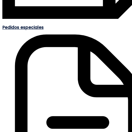
Pedidos especiales