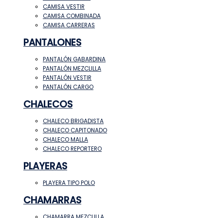
CAMISA VESTIR
CAMISA COMBINADA
CAMISA CARRERAS
PANTALONES
PANTALÓN GABARDINA
PANTALÓN MEZCLILLA
PANTALÓN VESTIR
PANTALÓN CARGO
CHALECOS
CHALECO BRIGADISTA
CHALECO CAPITONADO
CHALECO MALLA
CHALECO REPORTERO
PLAYERAS
PLAYERA TIPO POLO
CHAMARRAS
CHAMARRA MEZCLILLA