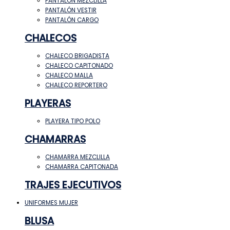
PANTALÓN MEZCLILLA
PANTALÓN VESTIR
PANTALÓN CARGO
CHALECOS
CHALECO BRIGADISTA
CHALECO CAPITONADO
CHALECO MALLA
CHALECO REPORTERO
PLAYERAS
PLAYERA TIPO POLO
CHAMARRAS
CHAMARRA MEZCLILLA
CHAMARRA CAPITONADA
TRAJES EJECUTIVOS
UNIFORMES MUJER
BLUSA