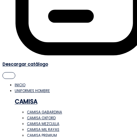
Descargar catálogo
INICIO
UNIFORMES HOMBRE
CAMISA
CAMISA GABARDINA
CAMISA OXFORD
CAMISA MEZCLILLA
CAMISA MIL RAYAS
CAMISA PREMIUM