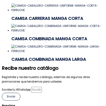
CAMISA CARRERAS MANGA CORTA
CAMISA COMBINADA MANGA CORTA
CAMISA COMBINADA MANGA LARGA
Recibe nuestro catálogo
Regístrate y recibe nuestro catálogo, además de algunas otras
promociones que tendremos para ustedes.
Escribe tu WhatsApp
Enviar
Nosotros