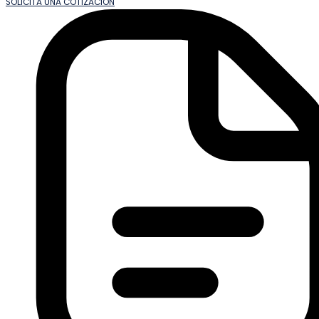
SOLICITA UNA COTIZACIÓN