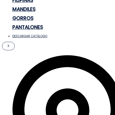
FILIPINAS
MANDILES
GORROS
PANTALONES
DESCARGAR CATÁLOGO
X