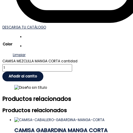
DESCARGA TU CATÁLOGO
Color
Limpiar
CAMISA MEZCLILLA MANGA CORTA cantidad
Añadir al carrito
Productos relacionados
Productos relacionados
CAMISA GABARDINA MANGA CORTA