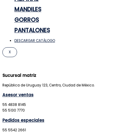
MANDILES
GORROS
PANTALONES
DESCARGAR CATÁLOGO
X
Sucursal matriz
República de Uruguay 123, Centro, Ciudad de México.
Asesor ventas
55 4838 8145
55 5130 7770
Pedidos especiales
55 5542 2661