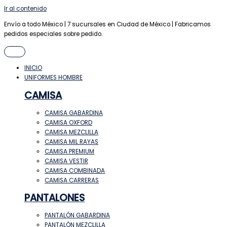
Ir al contenido
Envío a todo México | 7 sucursales en Ciudad de México | Fabricamos
pedidos especiales sobre pedido.
INICIO
UNIFORMES HOMBRE
CAMISA
CAMISA GABARDINA
CAMISA OXFORD
CAMISA MEZCLILLA
CAMISA MIL RAYAS
CAMISA PREMIUM
CAMISA VESTIR
CAMISA COMBINADA
CAMISA CARRERAS
PANTALONES
PANTALÓN GABARDINA
PANTALÓN MEZCLILLA