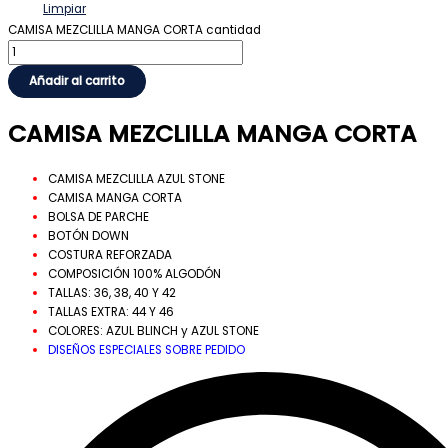
Limpiar
CAMISA MEZCLILLA MANGA CORTA cantidad
Añadir al carrito
CAMISA MEZCLILLA MANGA CORTA
CAMISA MEZCLILLA AZUL STONE
CAMISA MANGA CORTA
BOLSA DE PARCHE
BOTÓN DOWN
COSTURA REFORZADA
COMPOSICIÓN 100% ALGODÓN
TALLAS: 36, 38, 40 Y 42
TALLAS EXTRA: 44 Y 46
COLORES: AZUL BLINCH y AZUL STONE
DISEÑOS ESPECIALES SOBRE PEDIDO