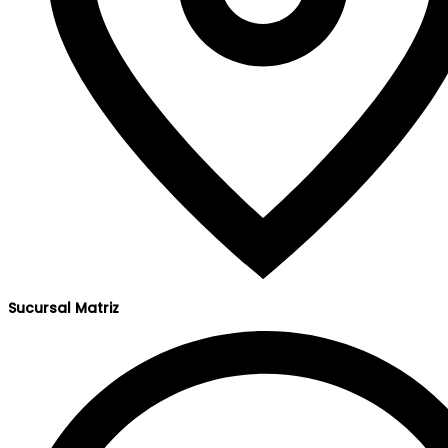
Sucursal Matriz