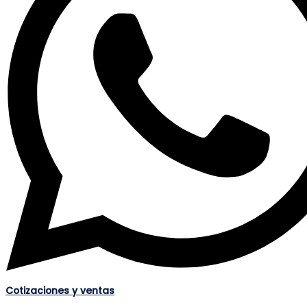
Cotizaciones y ventas