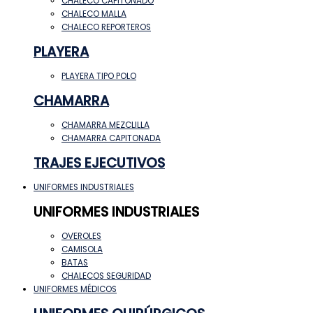
CHALECO CAPITONADO
CHALECO MALLA
CHALECO REPORTEROS
PLAYERA
PLAYERA TIPO POLO
CHAMARRA
CHAMARRA MEZCLILLA
CHAMARRA CAPITONADA
TRAJES EJECUTIVOS
UNIFORMES INDUSTRIALES
UNIFORMES INDUSTRIALES
OVEROLES
CAMISOLA
BATAS
CHALECOS SEGURIDAD
UNIFORMES MÉDICOS