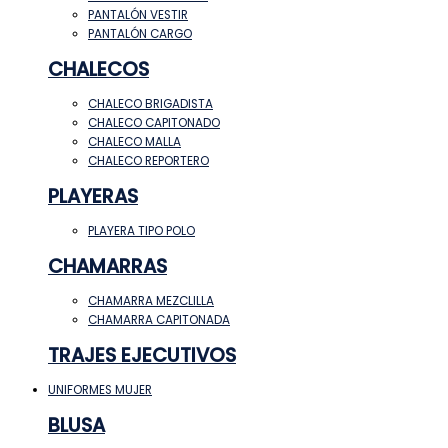
PANTALÓN VESTIR
PANTALÓN CARGO
CHALECOS
CHALECO BRIGADISTA
CHALECO CAPITONADO
CHALECO MALLA
CHALECO REPORTERO
PLAYERAS
PLAYERA TIPO POLO
CHAMARRAS
CHAMARRA MEZCLILLA
CHAMARRA CAPITONADA
TRAJES EJECUTIVOS
UNIFORMES MUJER
BLUSA