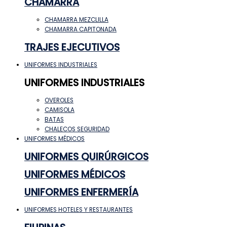
CHAMARRA
CHAMARRA MEZCLILLA
CHAMARRA CAPITONADA
TRAJES EJECUTIVOS
UNIFORMES INDUSTRIALES
UNIFORMES INDUSTRIALES
OVEROLES
CAMISOLA
BATAS
CHALECOS SEGURIDAD
UNIFORMES MÉDICOS
UNIFORMES QUIRÚRGICOS
UNIFORMES MÉDICOS
UNIFORMES ENFERMERÍA
UNIFORMES HOTELES Y RESTAURANTES