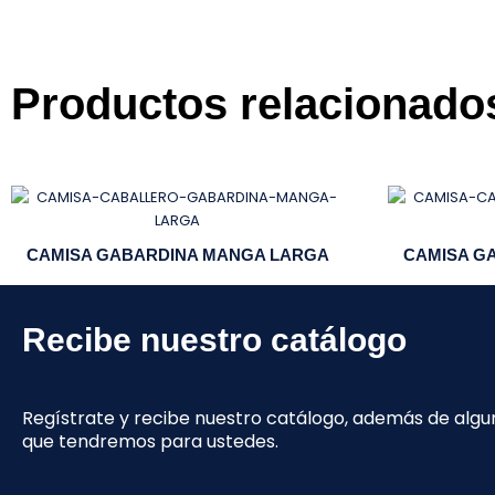
Productos relacionado
CAMISA GABARDINA MANGA LARGA
CAMISA G
Recibe nuestro catálogo
Regístrate y recibe nuestro catálogo, además de alg
que tendremos para ustedes.