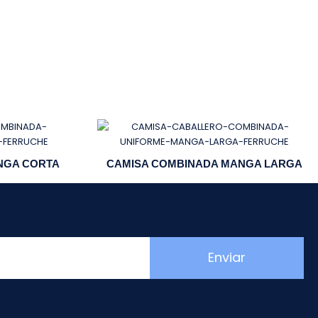
NGA CORTA
CAMISA COMBINADA MANGA LARGA
Enviar