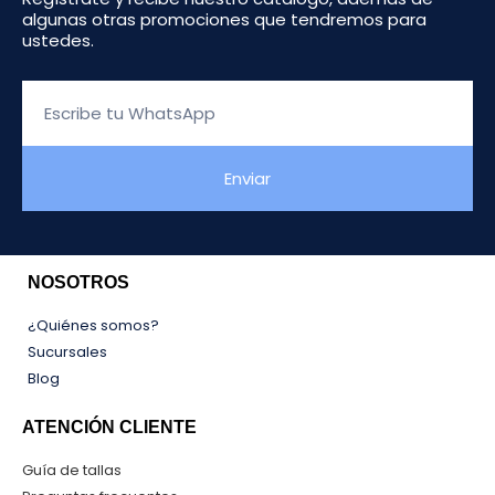
algunas otras promociones que tendremos para
ustedes.
Escribe
tu
WhatsApp
Enviar
NOSOTROS
¿Quiénes somos?
Sucursales
Blog
ATENCIÓN CLIENTE
Guía de tallas