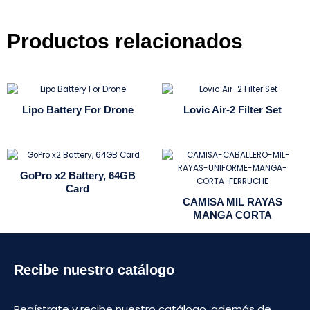
Productos relacionados
Lipo Battery For Drone
Lovic Air-2 Filter Set
GoPro x2 Battery, 64GB
Card
CAMISA MIL RAYAS
MANGA CORTA
Recibe nuestro catálogo
Regístrate y recibe nuestro catálogo, además de