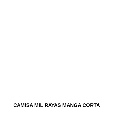
CAMISA MIL RAYAS MANGA CORTA