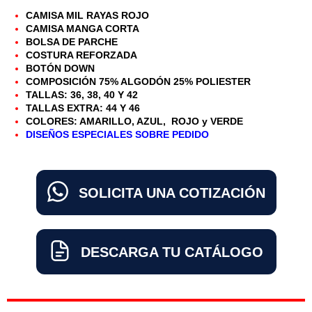
CAMISA MIL RAYAS ROJO
CAMISA MANGA CORTA
BOLSA DE PARCHE
COSTURA REFORZADA
BOTÓN DOWN
COMPOSICIÓN 75% ALGODÓN 25% POLIESTER
TALLAS: 36, 38, 40 Y 42
TALLAS EXTRA: 44 Y 46
COLORES: AMARILLO, AZUL, ROJO y VERDE
DISEÑOS ESPECIALES SOBRE PEDIDO
SOLICITA UNA COTIZACIÓN
DESCARGA TU CATÁLOGO