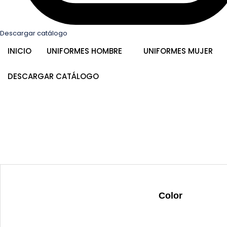
Descargar catálogo
INICIO
UNIFORMES HOMBRE
UNIFORMES MUJER
DESCARGAR CATÁLOGO
Color