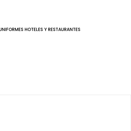
UNIFORMES HOTELES Y RESTAURANTES