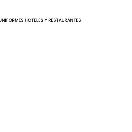
UNIFORMES HOTELES Y RESTAURANTES