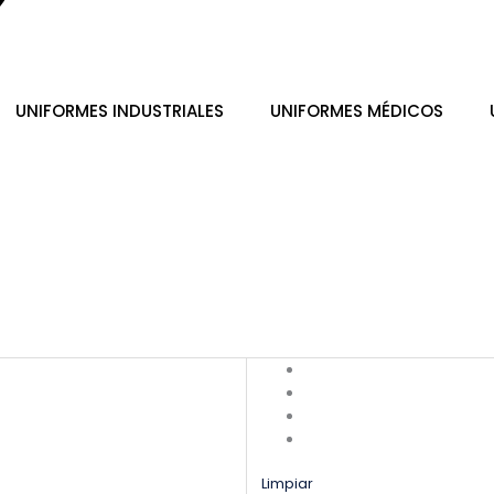
UNIFORMES INDUSTRIALES
UNIFORMES MÉDICOS
Limpiar