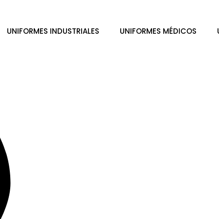
UNIFORMES INDUSTRIALES
UNIFORMES MÉDICOS