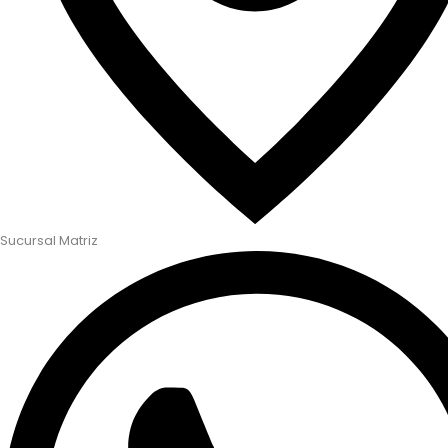
Sucursal Matriz