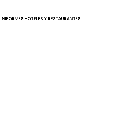
UNIFORMES HOTELES Y RESTAURANTES