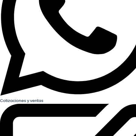
Cotizaciones y ventas