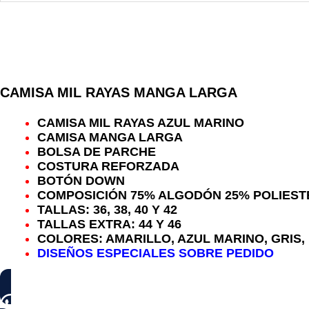
Añadir al carrito
CAMISA MIL RAYAS MANGA LARGA
CAMISA MIL RAYAS AZUL MARINO
CAMISA MANGA LARGA
BOLSA DE PARCHE
COSTURA REFORZADA
BOTÓN DOWN
COMPOSICIÓN 75% ALGODÓN 25% POLIEST
TALLAS: 36, 38, 40 Y 42
TALLAS EXTRA: 44 Y 46
COLORES: AMARILLO, AZUL MARINO, GRIS,
DISEÑOS ESPECIALES SOBRE PEDIDO