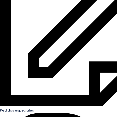
Pedidos especiales