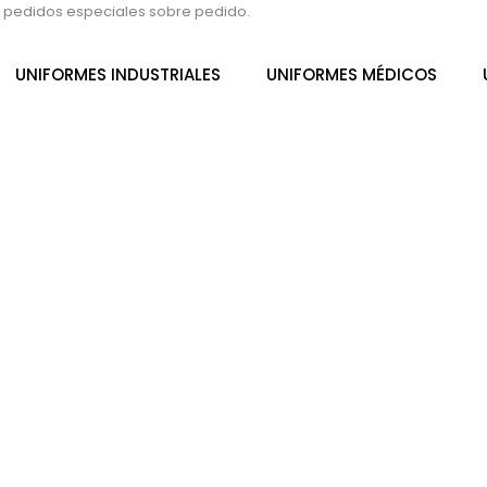
s pedidos especiales sobre pedido.
UNIFORMES INDUSTRIALES
UNIFORMES MÉDICOS