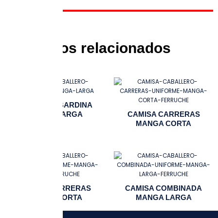
Productos relacionados
CAMISA GABARDINA
MANGA LARGA
CAMISA CARRERAS
MANGA CORTA
CAMISA CARRERAS
CAMISA COMBINADA
MANGA CORTA
MANGA LARGA