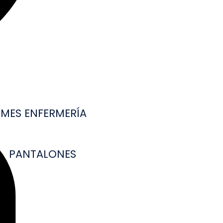
MES ENFERMERÍA
PANTALONES