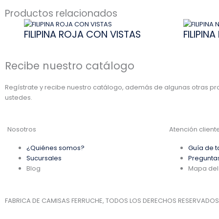
Productos relacionados
FILIPINA ROJA CON VISTAS
FILIPIN
Recibe nuestro catálogo
Regístrate y recibe nuestro catálogo, además de algunas otras 
ustedes.
Nosotros
Atención client
¿Quiénes somos?
Guía de t
Sucursales
Pregunta
Blog
Mapa del 
FABRICA DE CAMISAS FERRUCHE, TODOS LOS DERECHOS RESERVADOS