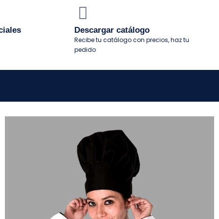
ciales
Descargar catálogo
Recibe tu catálogo con precios, haz tu
pedido