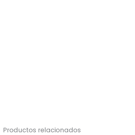
Productos relacionados