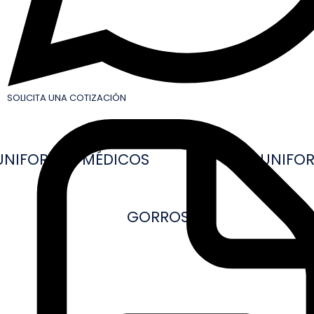
SOLICITA UNA COTIZACIÓN
UNIFORMES MÉDICOS
UNIFOR
GORROS