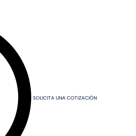
SOLICITA UNA COTIZACIÓN