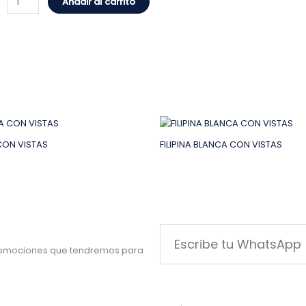
Añadir al carrito
 CON VISTAS
FILIPINA BLANCA CON VISTAS
Escribe
tu
promociones que tendremos para
WhatsApp