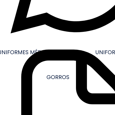
UNIFORMES MÉDICOS
UNIFOR
GORROS