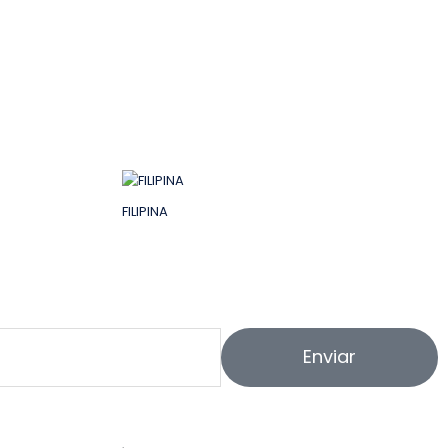
FILIPINA
Enviar