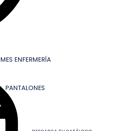
MES ENFERMERÍA
PANTALONES