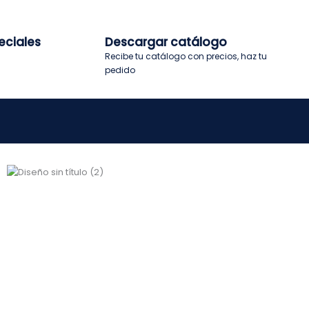
eciales
Descargar catálogo
Recibe tu catálogo con precios, haz tu
pedido