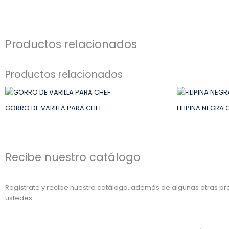
Productos relacionados
Productos relacionados
GORRO DE VARILLA PARA CHEF
FILIPINA NEGRA
Recibe nuestro catálogo
Regístrate y recibe nuestro catálogo, además de algunas otras 
ustedes.