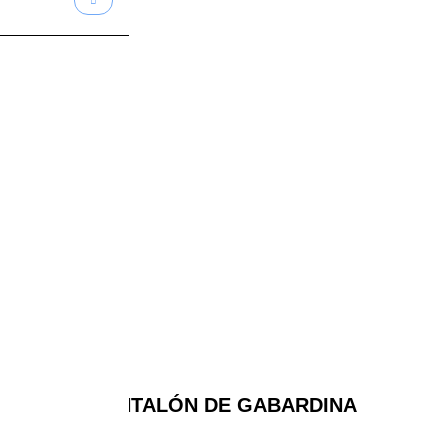
PANTALÓN DE GABARDINA