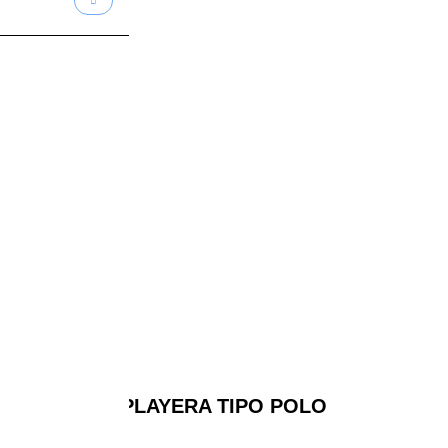
PLAYERA TIPO POLO