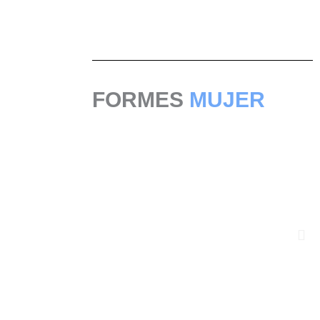
UNIFORMES
MUJER