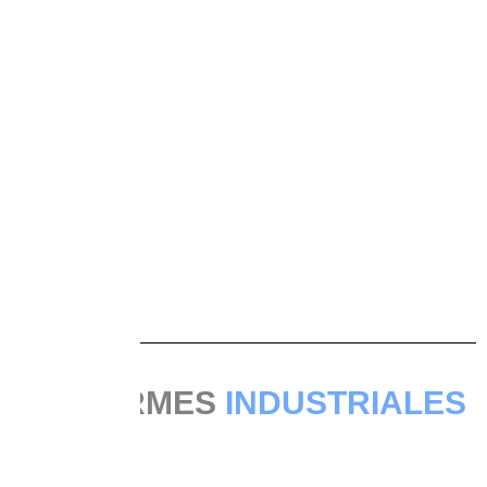
UNIFORMES
INDUSTRIALES