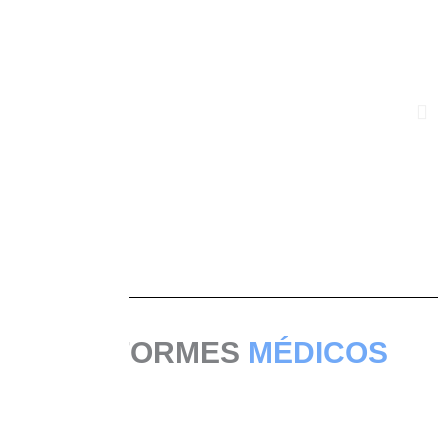
UNIFORMES
MÉDICOS