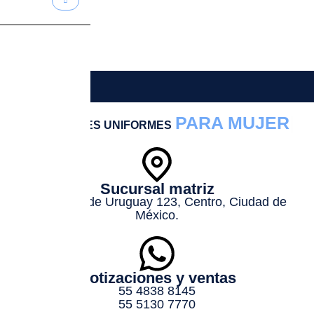
PARA MUJER
LOS MEJORES UNIFORMES
Sucursal matriz
República de Uruguay 123, Centro, Ciudad de
México.
Cotizaciones y ventas
55 4838 8145
55 5130 7770