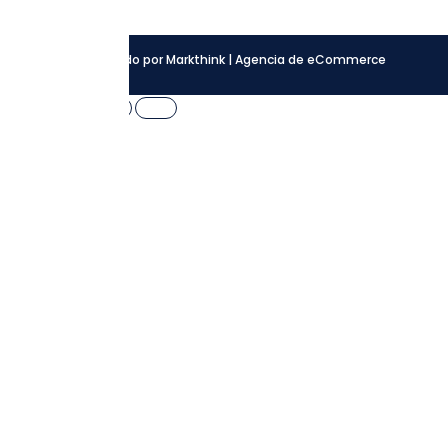
LinkedIn
Desarrollado por Markthink | Agencia de eCommerce