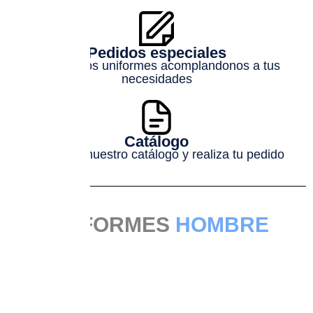
Pedidos especiales
Fabricamos uniformes acomplandonos a tus
necesidades
Catálogo
Descarga nuestro catálogo y realiza tu pedido
UNIFORMES
HOMBRE