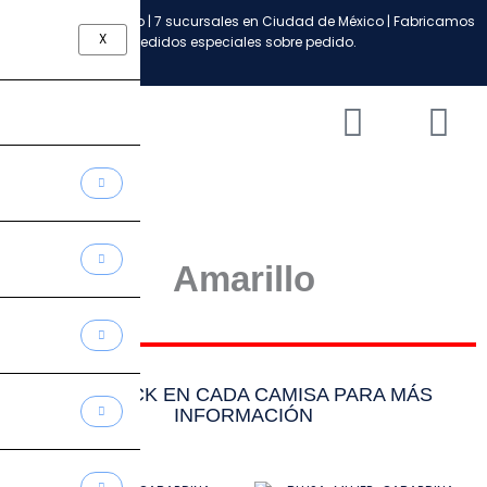
Ir
Envío a todo México | 7 sucursales en Ciudad de México | Fabricamos
al
X
pedidos especiales sobre pedido.
contenido
Amarillo
HAZ CLICK EN CADA CAMISA PARA MÁS
INFORMACIÓN