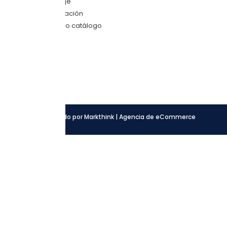
Envíanos mensaje
Quiero una cotización
Descarga nuestro catálogo
SÍGUENOS
Facebook
Instagram
LinkedIn
Desarrollado por Markthink | Agencia de eCommerce