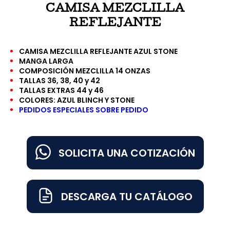
CAMISA MEZCLILLA
REFLEJANTE
CAMISA MEZCLILLA REFLEJANTE AZUL STONE
MANGA LARGA
COMPOSICIÓN MEZCLILLA 14 ONZAS
TALLAS 36, 38, 40 y 42
TALLAS EXTRAS 44 y 46
COLORES: AZUL BLINCH Y STONE
PEDIDOS ESPECIALES SOBRE PEDIDO
SOLICITA UNA COTIZACIÓN
DESCARGA TU CATÁLOGO