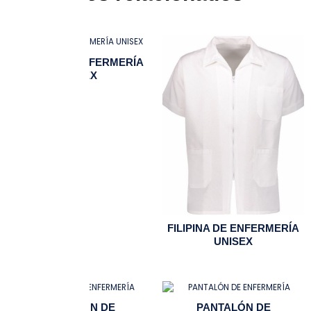
FILIPINA DE ENFERMERÍA
UNISEX
FILIPINA DE ENFERMERÍA
UNISEX
PANTALÓN DE
PANTALÓN DE