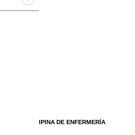
FILIPINA DE ENFERMERÍA