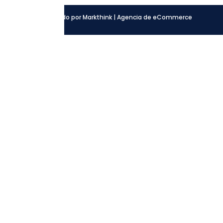
Desarrollado por Markthink | Agencia de eCommerce