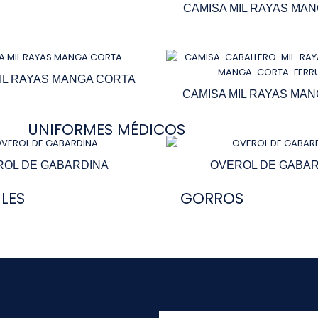
CAMISA MIL RAYAS MA
IL RAYAS MANGA CORTA
CAMISA MIL RAYAS MA
UNIFORMES MÉDICOS
ROL DE GABARDINA
OVEROL DE GABAR
LES
GORROS
Escribe