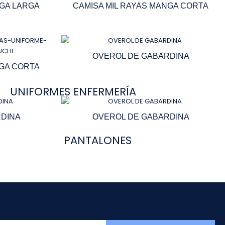
NGA LARGA
CAMISA MIL RAYAS MANGA CORTA
OVEROL DE GABARDINA
NGA CORTA
UNIFORMES ENFERMERÍA
DINA
OVEROL DE GABARDINA
PANTALONES