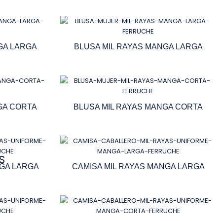
GA LARGA
BLUSA MIL RAYAS MANGA LARGA
GA CORTA
BLUSA MIL RAYAS MANGA CORTA
S
NGA LARGA
CAMISA MIL RAYAS MANGA LARGA